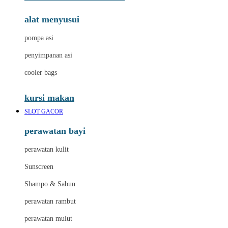
alat menyusui
pompa asi
penyimpanan asi
cooler bags
kursi makan
SLOT GACOR
perawatan bayi
perawatan kulit
Sunscreen
Shampo & Sabun
perawatan rambut
perawatan mulut