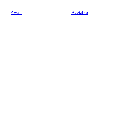
Awan
Azetabio