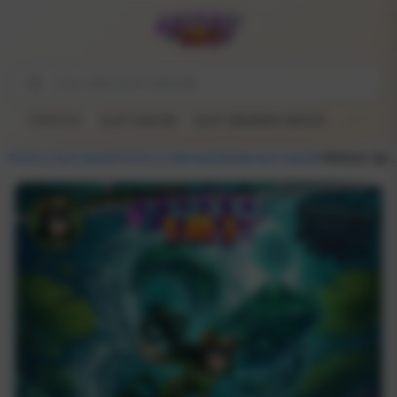
TOTO121
SLOT GACOR
SLOT MAXWIN GACOR
LINK SL
TOTO121
/
SLOT GACOR
/
TOTO121
/
LINK GACOR
/
LINK SLOT GACOR
/
TOTO121: Situs SLOT GACOR Server Thailand | Link TOTO 121 Paling Gampang JP