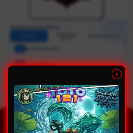
PROMO & FITUR TOTO121
Lomba Panjat
Lucky Draw
Bocoran Slot Gacor
Turnover
3x
Rp 6.929.700 / bln
6x
Rp 3.464.900 / bln
12x
Rp 1.732.500 / bln
Angka estimasi. Bisa berlaku sesuai kebijakan bank / penyedia.
TOTO121