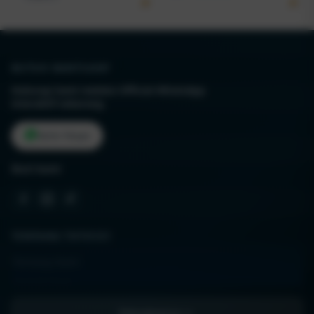
BUTUH BANTUAN?
Hubungi kami melalui Official WhatsApp
interaktif sekarang.
Kirim Pesan
Ikuti kami:
TENTANG TOTO121
Tentang Kami
Kontak Kami
Lokasi Toko
Selengkapnya