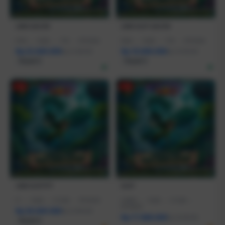
LINK GACOR
LINK SLOT GACOR
R7AI
|
16GB
|
1TB
|
RTX5060
R5AI
|
16GB
|
1TB
|
RTX5060
Rp 23.600.000
Rp 18.800.000
Rp 21.399.000
Rp 19.799.000
Terjual 6
Terjual 5
-1%
-1%
LINK SLOT777
SLOT
I7
|
16GB
|
512GB
|
RTX5050
CORE5
|
16GB
|
512GB
|
RTX4050
Rp 28.600.080
Rp 27.999.000
Rp 17.888.000
Rp 18.499.000
Terjual 6